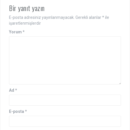
Bir yanıt yazın
E-posta adresiniz yayınlanmayacak.
Gerekli alanlar
*
ile
işaretlenmişlerdir
Yorum
*
Ad
*
E-posta
*