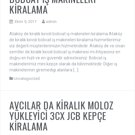
KİRALAMA
Ekim 9, 2017
admin
Ataköy de kiralık kırıcılı bobcat iş makineleri kiralama Ataköy
de kiralık kırıcılı bobcat iş makineleri kiralama hizmetlerimiz
siz değerli müşterilerimizin hizmetindedir. Ataköy de ve civarı
semtler de kiralık kırıcılı bobcat iş makinesi mi ihtiyacınız en
doğru en hızlı ve en güvenilir adrestesiniz. Bobcat iş
makinelerimiz mini kepçe olarak da bilinmektedir. Diğer iş
makinelerinin giremedigi alanlara […]
Uncategorized
AVCILAR DA KİRALIK MOLOZ
YÜKLEYİCİ 3CX JCB KEPÇE
KİRALAMA