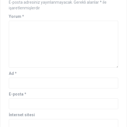
E-posta adresiniz yayınlanmayacak.
Gerekli alanlar
*
ile
işaretlenmişlerdir
Yorum
*
Ad
*
E-posta
*
İnternet sitesi