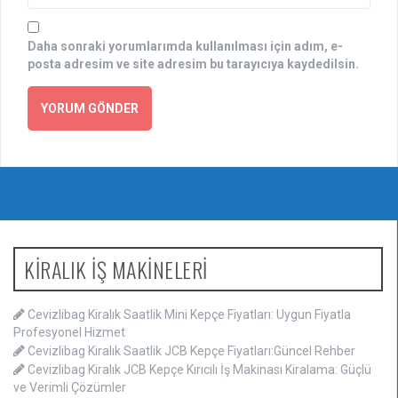
Daha sonraki yorumlarımda kullanılması için adım, e-
posta adresim ve site adresim bu tarayıcıya kaydedilsin.
KİRALIK İŞ MAKİNELERİ
Cevizlibag Kiralık Saatlik Mini Kepçe Fiyatları: Uygun Fiyatla
Profesyonel Hizmet
Cevizlibag Kiralık Saatlik JCB Kepçe Fiyatları:Güncel Rehber
Cevizlibag Kiralık JCB Kepçe Kırıcılı İş Makinası Kiralama: Güçlü
ve Verimli Çözümler