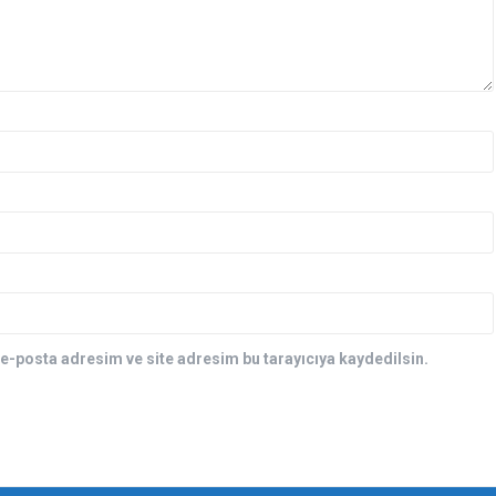
e-posta adresim ve site adresim bu tarayıcıya kaydedilsin.