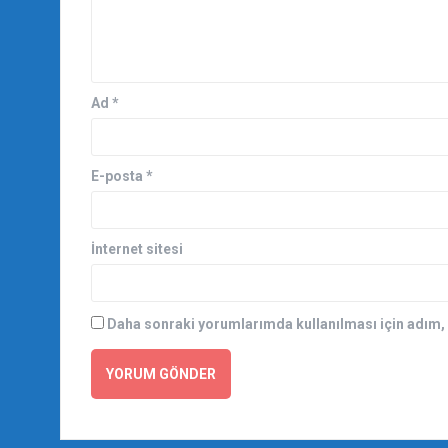
Ad
*
E-posta
*
İnternet sitesi
Daha sonraki yorumlarımda kullanılması için adım, 