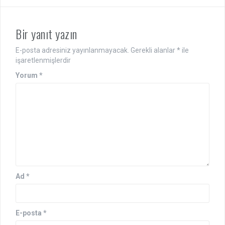
Bir yanıt yazın
E-posta adresiniz yayınlanmayacak.
Gerekli alanlar
*
ile
işaretlenmişlerdir
Yorum
*
Ad
*
E-posta
*